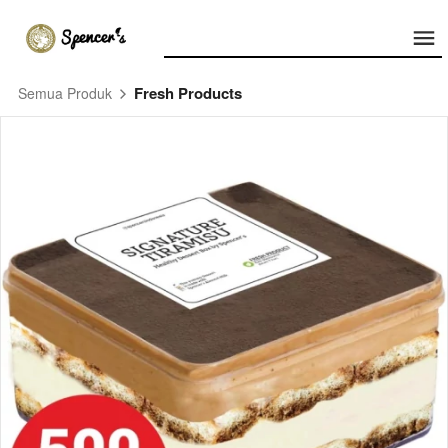
Fresh Products
Semua Produk