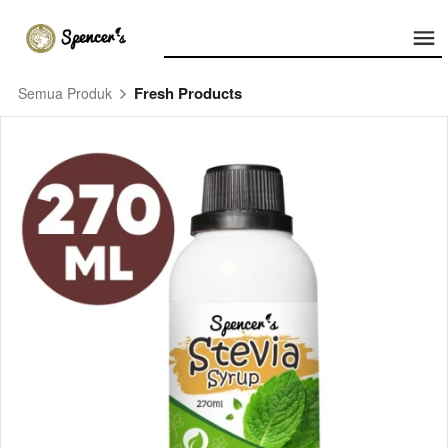
Fresh Products
Semua Produk