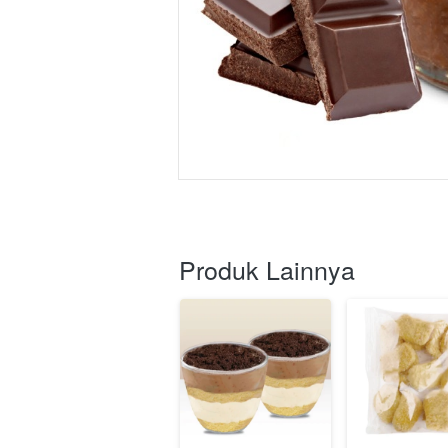
Produk Lainnya