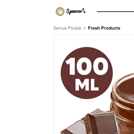
Fresh Products
Semua Produk